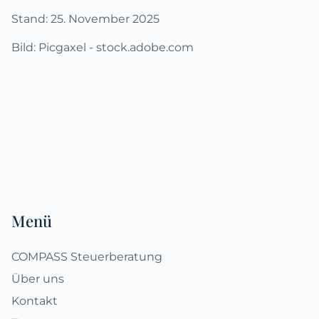
Stand: 25. November 2025
Bild: Picgaxel - stock.adobe.com
Fußzeile
Menü
COMPASS Steuerberatung
Über uns
Kontakt