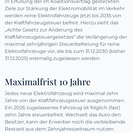
In Erfüllung der im Koalitionsvertrag gesteckten
Ziele zur Stärkung der Elektromobilität im Verkehr
werden reine Elektrofahrzeuge jetzt bis 2035 von
der Kraftfahrzeugsteuer befreit. Hierzu sieht das
„Achte Gesetz zur Änderung des
Kraftfahrzeugsteuergesetzes“ die Verlängerung der
maximal zehnjährigen Steuerbefreiung für reine
Elektrofahrzeuge vor, die bis zum 31.12.2030 (bisher
31.12.2025) erstmalig zugelassen werden.
Maximalfrist 10 Jahre
Jedes neue Elektrofahrzeug wird maximal zehn
Jahre von der Kraftfahrzeugsteuer ausgenommen.
Ein 2026 zugelassenes Fahrzeug ist folglich (fast)
zehn Jahre steuerbefreit. Wechselt das Auto den
Besitzer, kann der Erwerber noch die verbleibende
Restzeit aus dem Zehnjahreszeitraum nutzen.