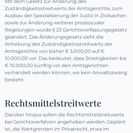
Mit dem Gesetz zur Änderung des
Zuständigkeitsstreitwerts der Amtsgerichte, zum
Ausbau der Spezialisierung der Justiz in Zivilsachen
sowie zur Änderung weiterer prozessualer
Regelungen wurde § 23 Gerichtsverfassungsgesetz
geändert. Das Änderungsgesetz sieht die
Anhebung des Zuständigkeitsstreitwerts der
Amtsgerichte von bisher € 5.000,00 auf €
10.000,00 vor. Das bedeutet, dass Streitigkeiten bis
€ 10.000,00 künftig vor den Amtsgerichten
verhandelt werden können, wo kein Anwaltszwang
besteht.
Rechtsmittelstreitwerte
Darüber hinaus sollen die Rechtsmittelstreitwerte
bei Gerichtsverfahren angehoben werden. Geplant
ist, die Wertgrenzen im Privatrecht, etwa im