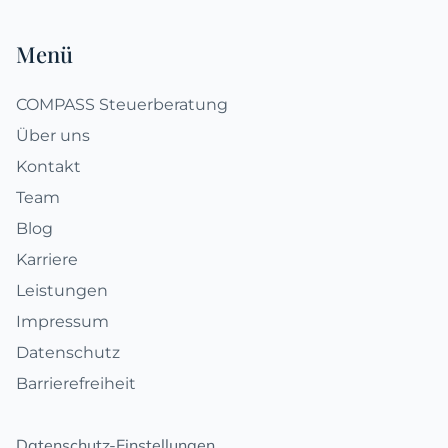
Fußzeile
Menü
COMPASS Steuerberatung
Über uns
Kontakt
Team
Blog
Karriere
Leistungen
Impressum
Datenschutz
Barrierefreiheit
Datenschutz-Einstellungen