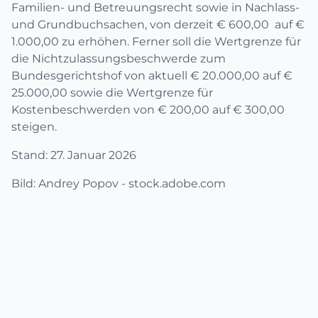
Familien- und Betreuungsrecht sowie in Nachlass-
und Grundbuchsachen, von derzeit € 600,00 auf €
1.000,00 zu erhöhen. Ferner soll die Wertgrenze für
die Nichtzulassungsbeschwerde zum
Bundesgerichtshof von aktuell € 20.000,00 auf €
25.000,00 sowie die Wertgrenze für
Kostenbeschwerden von € 200,00 auf € 300,00
steigen.
Stand: 27. Januar 2026
Bild: Andrey Popov - stock.adobe.com