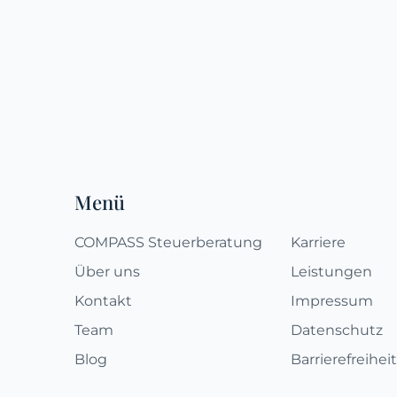
Fußzeile
Menü
COMPASS Steuerberatung
Karriere
Über uns
Leistungen
Kontakt
Impressum
Team
Datenschutz
Blog
Barrierefreiheit