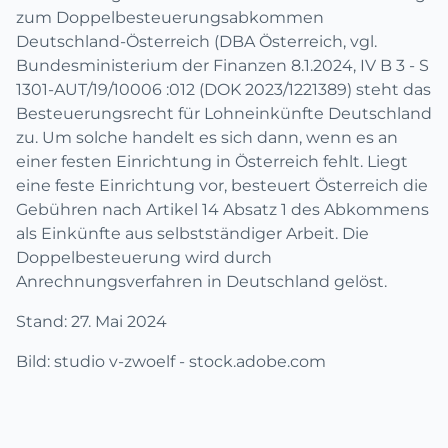
zum Doppelbesteuerungsabkommen
Deutschland-Österreich (DBA Österreich, vgl.
Bundesministerium der Finanzen 8.1.2024, IV B 3 - S
1301-AUT/19/10006 :012 (DOK 2023/1221389) steht das
Besteuerungsrecht für Lohneinkünfte Deutschland
zu. Um solche handelt es sich dann, wenn es an
einer festen Einrichtung in Österreich fehlt. Liegt
eine feste Einrichtung vor, besteuert Österreich die
Gebühren nach Artikel 14 Absatz 1 des Abkommens
als Einkünfte aus selbstständiger Arbeit. Die
Doppelbesteuerung wird durch
Anrechnungsverfahren in Deutschland gelöst.
Stand: 27. Mai 2024
Bild: studio v-zwoelf - stock.adobe.com