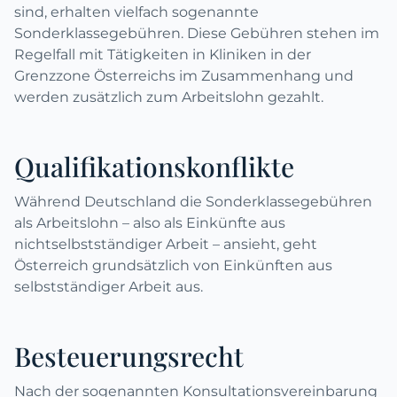
sind, erhalten vielfach sogenannte
Sonderklassegebühren. Diese Gebühren stehen im
Regelfall mit Tätigkeiten in Kliniken in der
Grenzzone Österreichs im Zusammenhang und
werden zusätzlich zum Arbeitslohn gezahlt.
Qualifikationskonflikte
Während Deutschland die Sonderklassegebühren
als Arbeitslohn – also als Einkünfte aus
nichtselbstständiger Arbeit – ansieht, geht
Österreich grundsätzlich von Einkünften aus
selbstständiger Arbeit aus.
Besteuerungsrecht
Nach der sogenannten Konsultationsvereinbarung