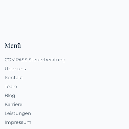
Fußzeile
Menü
COMPASS Steuerberatung
Über uns
Kontakt
Team
Blog
Karriere
Leistungen
Impressum