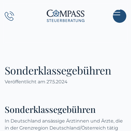
Direkt
zum
Hauptinhalt
wechseln
Sonderklassegebühren
Veröffentlicht am
27.5.2024
Sonderklassegebühren
In Deutschland ansässige Ärztinnen und Ärzte, die
in der Grenzregion Deutschland/Österreich tätig