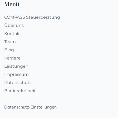
Menü
COMPASS Steuerberatung
Über uns
Kontakt
Team
Blog
Karriere
Leistungen
Impressum
Datenschutz
Barrierefreiheit
Datenschutz-Einstellungen