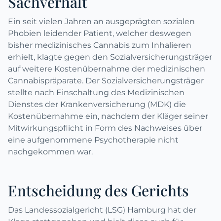
Sachverhalt
Ein seit vielen Jahren an ausgeprägten sozialen
Phobien leidender Patient, welcher deswegen
bisher medizinisches Cannabis zum Inhalieren
erhielt, klagte gegen den Sozialversicherungsträger
auf weitere Kostenübernahme der medizinischen
Cannabispräparate. Der Sozialversicherungsträger
stellte nach Einschaltung des Medizinischen
Dienstes der Krankenversicherung (MDK) die
Kostenübernahme ein, nachdem der Kläger seiner
Mitwirkungspflicht in Form des Nachweises über
eine aufgenommene Psychotherapie nicht
nachgekommen war.
Entscheidung des Gerichts
Das Landessozialgericht (LSG) Hamburg hat der