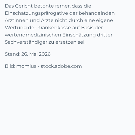
Das Gericht betonte ferner, dass die
Einschätzungsprärogative der behandelnden
Ärztinnen und Ärzte nicht durch eine eigene
Wertung der Krankenkasse auf Basis der
wertendmedizinischen Einschätzung dritter
Sachverständiger zu ersetzen sei.
Stand: 26. Mai 2026
Bild: momius - stock.adobe.com
Fußzeile