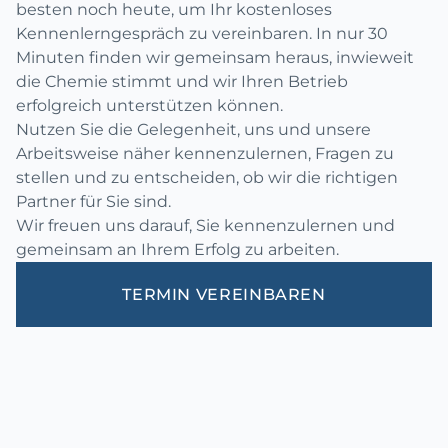
besten noch heute, um Ihr kostenloses
Kennenlerngespräch zu vereinbaren. In nur 30
Minuten finden wir gemeinsam heraus, inwieweit
die Chemie stimmt und wir Ihren Betrieb
erfolgreich unterstützen können.
Nutzen Sie die Gelegenheit, uns und unsere
Arbeitsweise näher kennenzulernen, Fragen zu
stellen und zu entscheiden, ob wir die richtigen
Partner für Sie sind.
Wir freuen uns darauf, Sie kennenzulernen und
gemeinsam an Ihrem Erfolg zu arbeiten.
TERMIN VEREINBAREN