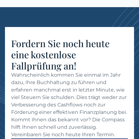
Fordern Sie noch heute
eine kostenlose
Fallprüfung an!
Wahrscheinlich kommen Sie einmal im Jahr
dazu, Ihre Buchhaltung zu führen und
erfahren manchmal erst in letzter Minute, wie
viel Steuern Sie schulden. Dies trägt weder zur
Verbesserung des Cashflows noch zur
Förderung einer effektiven Finanzplanung bei.
Kommt Ihnen das bekannt vor? Die Compass
hilft Ihnen schnell und zuverlässig.
Vereinbaren Sie noch heute Ihren Termin.