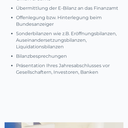
Übermittlung der E-Bilanz an das Finanzamt
Offenlegung bzw. Hinterlegung beim
Bundesanzeiger
Sonderbilanzen wie z.B. Eröffnungsbilanzen,
Auseinandersetzungsbilanzen,
Liquidationsbilanzen
Bilanzbesprechungen
Präsentation Ihres Jahresabschlusses vor
Gesellschaftern, Investoren, Banken