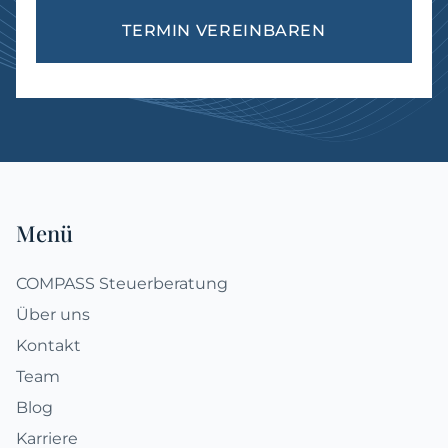
TERMIN VEREINBAREN
Fußzeile
Menü
COMPASS Steuerberatung
Über uns
Kontakt
Team
Blog
Karriere