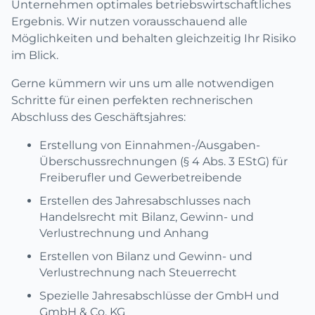
Unternehmen optimales betriebswirtschaftliches
Ergebnis. Wir nutzen vorausschauend alle
Möglichkeiten und behalten gleichzeitig Ihr Risiko
im Blick.
Gerne kümmern wir uns um alle notwendigen
Schritte für einen perfekten rechnerischen
Abschluss des Geschäftsjahres:
Erstellung von Einnahmen-/Ausgaben-
Überschussrechnungen (§ 4 Abs. 3 EStG) für
Freiberufler und Gewerbetreibende
Erstellen des Jahresabschlusses nach
Handelsrecht mit Bilanz, Gewinn- und
Verlustrechnung und Anhang
Erstellen von Bilanz und Gewinn- und
Verlustrechnung nach Steuerrecht
Spezielle Jahresabschlüsse der GmbH und
GmbH & Co. KG