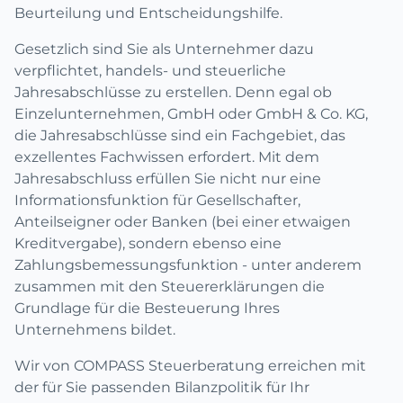
Beurteilung und Entscheidungshilfe.
Gesetzlich sind Sie als Unternehmer dazu
verpflichtet, handels- und steuerliche
Jahresabschlüsse zu erstellen. Denn egal ob
Einzelunternehmen, GmbH oder GmbH & Co. KG,
die Jahresabschlüsse sind ein Fachgebiet, das
exzellentes Fachwissen erfordert. Mit dem
Jahresabschluss erfüllen Sie nicht nur eine
Informationsfunktion für Gesellschafter,
Anteilseigner oder Banken (bei einer etwaigen
Kreditvergabe), sondern ebenso eine
Zahlungsbemessungsfunktion - unter anderem
zusammen mit den Steuererklärungen die
Grundlage für die Besteuerung Ihres
Unternehmens bildet.
Wir von COMPASS Steuerberatung erreichen mit
der für Sie passenden Bilanzpolitik für Ihr