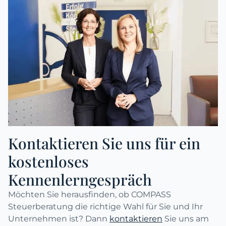
Kontaktieren Sie uns für ein
kostenloses
Kennenlerngespräch
Möchten Sie herausfinden, ob COMPASS
Steuerberatung die richtige Wahl für Sie und Ihr
Unternehmen ist? Dann
kontaktieren
Sie uns am